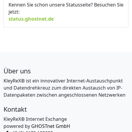
Kennen Sie schon unsere Statusseite? Besuchen Sie
jetzt:
status.ghostnet.de
Über uns
KleyReX® ist ein innovativer Internet-Austauschpunkt
und Datendrehkreuz zum direkten Austausch von IP-
Datenpaketen zwischen angeschlossenen Netzwerken
Kontakt
KleyReX® Internet Exchange
powered by
GHOSTnet GmbH