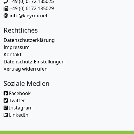
+49 (0) 6172 185025
+49 (0) 6172 185029
info@kleyrex.net
Rechtliches
Datenschutzerklärung
Impressum
Kontakt
Datenschutz-Einstellungen
Vertrag widerrufen
Soziale Medien
Facebook
Twitter
Instagram
LinkedIn