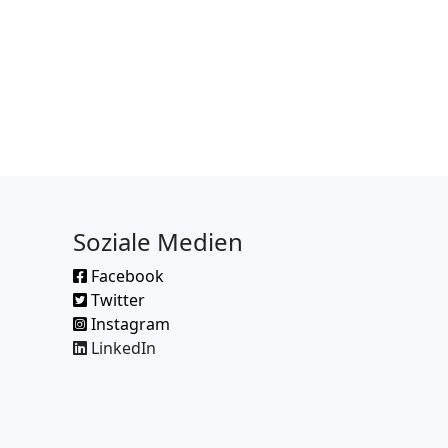
Soziale Medien
Facebook
Twitter
Instagram
LinkedIn