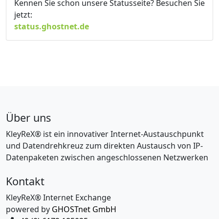
Kennen Sie schon unsere Statusseite? Besuchen Sie
jetzt:
status.ghostnet.de
Über uns
KleyReX® ist ein innovativer Internet-Austauschpunkt
und Datendrehkreuz zum direkten Austausch von IP-
Datenpaketen zwischen angeschlossenen Netzwerken
Kontakt
KleyReX® Internet Exchange
powered by
GHOSTnet GmbH