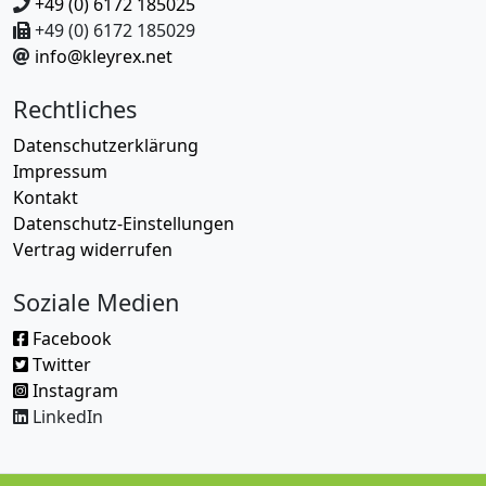
+49 (0) 6172 185025
+49 (0) 6172 185029
info@kleyrex.net
Rechtliches
Datenschutzerklärung
Impressum
Kontakt
Datenschutz-Einstellungen
Vertrag widerrufen
Soziale Medien
Facebook
Twitter
Instagram
LinkedIn