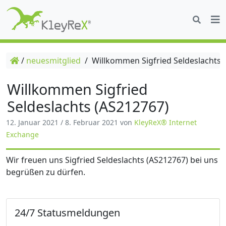
/
neuesmitglied
/
Willkommen Sigfried Seldeslachts 
Willkommen Sigfried
Seldeslachts (AS212767)
12. Januar 2021
/
8. Februar 2021
von
KleyReX® Internet
Exchange
Wir freuen uns Sigfried Seldeslachts (AS212767) bei uns
begrüßen zu dürfen.
24/7 Statusmeldungen