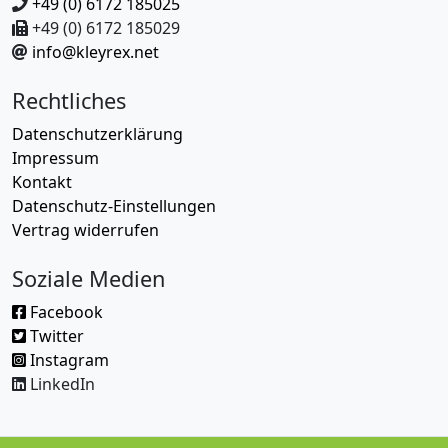
+49 (0) 6172 185025
+49 (0) 6172 185029
info@kleyrex.net
Rechtliches
Datenschutzerklärung
Impressum
Kontakt
Datenschutz-Einstellungen
Vertrag widerrufen
Soziale Medien
Facebook
Twitter
Instagram
LinkedIn