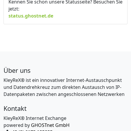
Kennen Sie schon unsere Statusseite? Besuchen Sie
jetzt:
status.ghostnet.de
Über uns
KleyReX® ist ein innovativer Internet-Austauschpunkt
und Datendrehkreuz zum direkten Austausch von IP-
Datenpaketen zwischen angeschlossenen Netzwerken
Kontakt
KleyReX® Internet Exchange
powered by
GHOSTnet GmbH