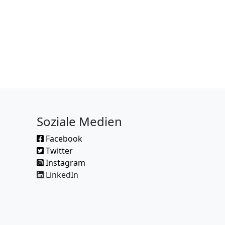
Soziale Medien
Facebook
Twitter
Instagram
LinkedIn