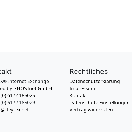
takt
Rechtliches
eX® Internet Exchange
Datenschutzerklärung
ed by
GHOSTnet GmbH
Impressum
 (0) 6172 185025
Kontakt
(0) 6172 185029
Datenschutz-Einstellungen
o@kleyrex.net
Vertrag widerrufen