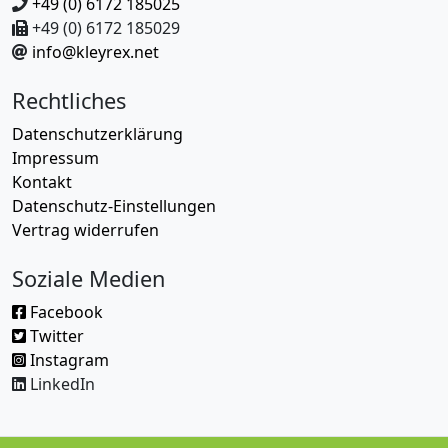
+49 (0) 6172 185025
+49 (0) 6172 185029
info@kleyrex.net
Rechtliches
Datenschutzerklärung
Impressum
Kontakt
Datenschutz-Einstellungen
Vertrag widerrufen
Soziale Medien
Facebook
Twitter
Instagram
LinkedIn