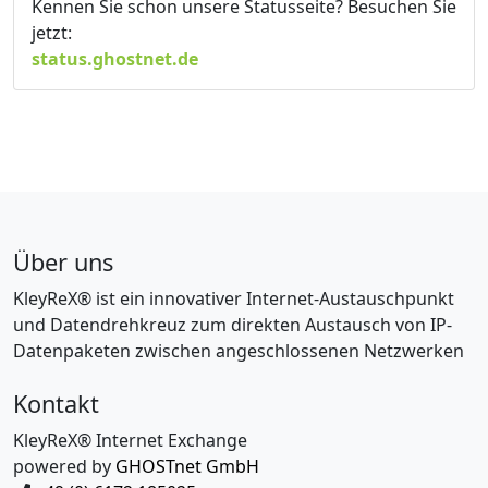
Kennen Sie schon unsere Statusseite? Besuchen Sie
jetzt:
status.ghostnet.de
Über uns
KleyReX® ist ein innovativer Internet-Austauschpunkt
und Datendrehkreuz zum direkten Austausch von IP-
Datenpaketen zwischen angeschlossenen Netzwerken
Kontakt
KleyReX® Internet Exchange
powered by
GHOSTnet GmbH