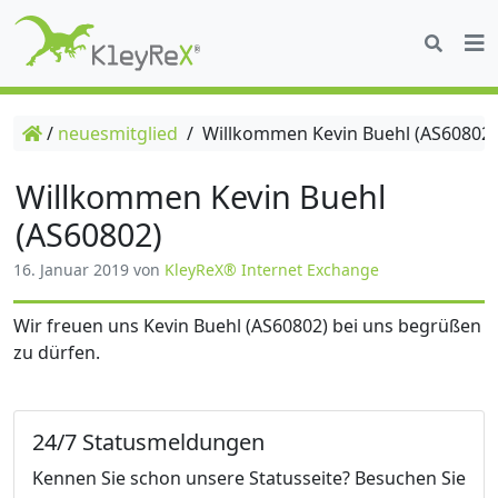
/
neuesmitglied
/
Willkommen Kevin Buehl (AS60802)
Willkommen Kevin Buehl
(AS60802)
16. Januar 2019
von
KleyReX® Internet Exchange
Wir freuen uns Kevin Buehl (AS60802) bei uns begrüßen
zu dürfen.
24/7 Statusmeldungen
Kennen Sie schon unsere Statusseite? Besuchen Sie