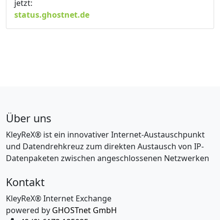
jetzt:
status.ghostnet.de
Über uns
KleyReX® ist ein innovativer Internet-Austauschpunkt
und Datendrehkreuz zum direkten Austausch von IP-
Datenpaketen zwischen angeschlossenen Netzwerken
Kontakt
KleyReX® Internet Exchange
powered by
GHOSTnet GmbH