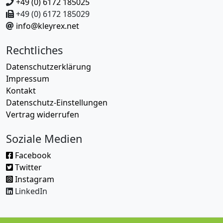
+49 (0) 6172 185025
+49 (0) 6172 185029
info@kleyrex.net
Rechtliches
Datenschutzerklärung
Impressum
Kontakt
Datenschutz-Einstellungen
Vertrag widerrufen
Soziale Medien
Facebook
Twitter
Instagram
LinkedIn