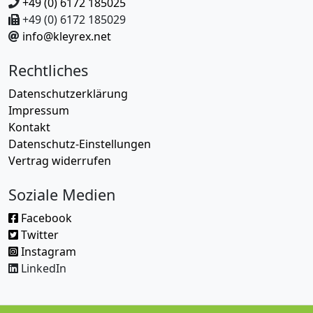
+49 (0) 6172 185025
+49 (0) 6172 185029
info@kleyrex.net
Rechtliches
Datenschutzerklärung
Impressum
Kontakt
Datenschutz-Einstellungen
Vertrag widerrufen
Soziale Medien
Facebook
Twitter
Instagram
LinkedIn