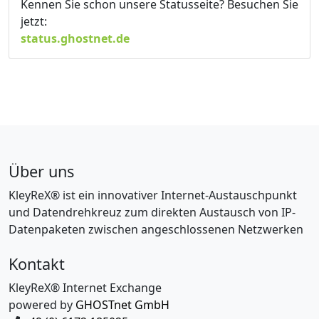
Kennen Sie schon unsere Statusseite? Besuchen Sie
jetzt:
status.ghostnet.de
Über uns
KleyReX® ist ein innovativer Internet-Austauschpunkt
und Datendrehkreuz zum direkten Austausch von IP-
Datenpaketen zwischen angeschlossenen Netzwerken
Kontakt
KleyReX® Internet Exchange
powered by
GHOSTnet GmbH