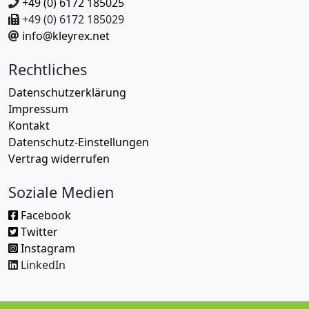
+49 (0) 6172 185025
+49 (0) 6172 185029
info@kleyrex.net
Rechtliches
Datenschutzerklärung
Impressum
Kontakt
Datenschutz-Einstellungen
Vertrag widerrufen
Soziale Medien
Facebook
Twitter
Instagram
LinkedIn