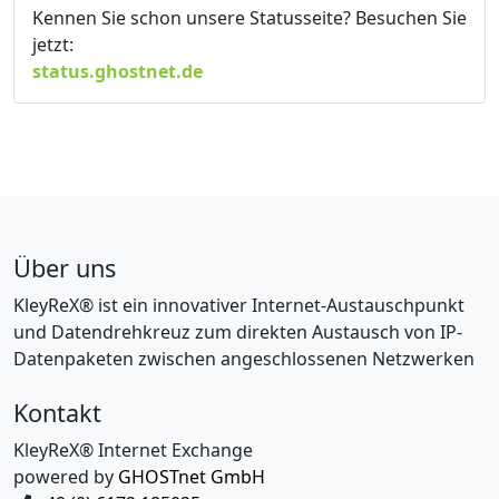
Kennen Sie schon unsere Statusseite? Besuchen Sie
jetzt:
status.ghostnet.de
Über uns
KleyReX® ist ein innovativer Internet-Austauschpunkt
und Datendrehkreuz zum direkten Austausch von IP-
Datenpaketen zwischen angeschlossenen Netzwerken
Kontakt
KleyReX® Internet Exchange
powered by
GHOSTnet GmbH