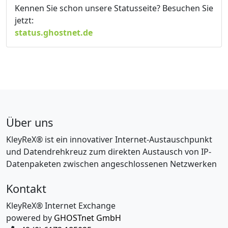
Kennen Sie schon unsere Statusseite? Besuchen Sie
jetzt:
status.ghostnet.de
Über uns
KleyReX® ist ein innovativer Internet-Austauschpunkt
und Datendrehkreuz zum direkten Austausch von IP-
Datenpaketen zwischen angeschlossenen Netzwerken
Kontakt
KleyReX® Internet Exchange
powered by
GHOSTnet GmbH