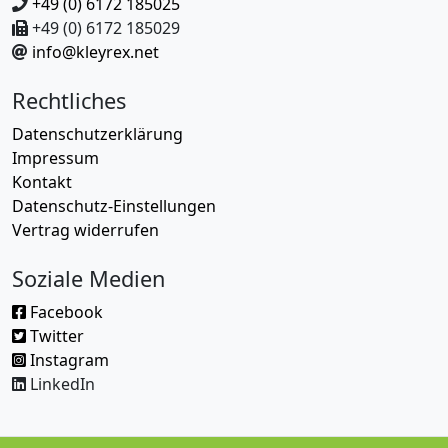
+49 (0) 6172 185025
+49 (0) 6172 185029
info@kleyrex.net
Rechtliches
Datenschutzerklärung
Impressum
Kontakt
Datenschutz-Einstellungen
Vertrag widerrufen
Soziale Medien
Facebook
Twitter
Instagram
LinkedIn