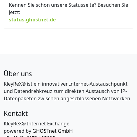
Kennen Sie schon unsere Statusseite? Besuchen Sie
jetzt:
status.ghostnet.de
Über uns
KleyReX® ist ein innovativer Internet-Austauschpunkt
und Datendrehkreuz zum direkten Austausch von IP-
Datenpaketen zwischen angeschlossenen Netzwerken
Kontakt
KleyReX® Internet Exchange
powered by
GHOSTnet GmbH