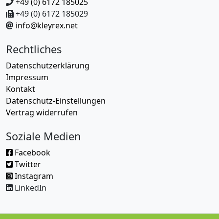
+49 (0) 6172 185025
+49 (0) 6172 185029
info@kleyrex.net
Rechtliches
Datenschutzerklärung
Impressum
Kontakt
Datenschutz-Einstellungen
Vertrag widerrufen
Soziale Medien
Facebook
Twitter
Instagram
LinkedIn