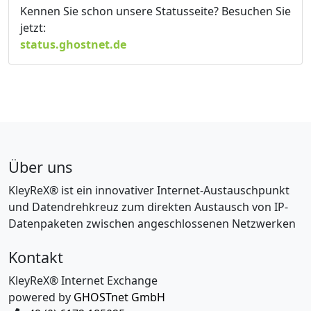
Kennen Sie schon unsere Statusseite? Besuchen Sie
jetzt:
status.ghostnet.de
Über uns
KleyReX® ist ein innovativer Internet-Austauschpunkt
und Datendrehkreuz zum direkten Austausch von IP-
Datenpaketen zwischen angeschlossenen Netzwerken
Kontakt
KleyReX® Internet Exchange
powered by
GHOSTnet GmbH