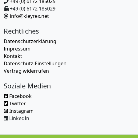
+49 (0) 6172 185025
+49 (0) 6172 185029
info@kleyrex.net
Rechtliches
Datenschutzerklärung
Impressum
Kontakt
Datenschutz-Einstellungen
Vertrag widerrufen
Soziale Medien
Facebook
Twitter
Instagram
LinkedIn