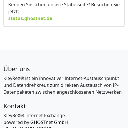
Kennen Sie schon unsere Statusseite? Besuchen Sie
jetzt:
status.ghostnet.de
Über uns
KleyReX® ist ein innovativer Internet-Austauschpunkt
und Datendrehkreuz zum direkten Austausch von IP-
Datenpaketen zwischen angeschlossenen Netzwerken
Kontakt
KleyReX® Internet Exchange
powered by
GHOSTnet GmbH