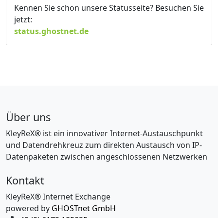
Kennen Sie schon unsere Statusseite? Besuchen Sie
jetzt:
status.ghostnet.de
Über uns
KleyReX® ist ein innovativer Internet-Austauschpunkt
und Datendrehkreuz zum direkten Austausch von IP-
Datenpaketen zwischen angeschlossenen Netzwerken
Kontakt
KleyReX® Internet Exchange
powered by
GHOSTnet GmbH