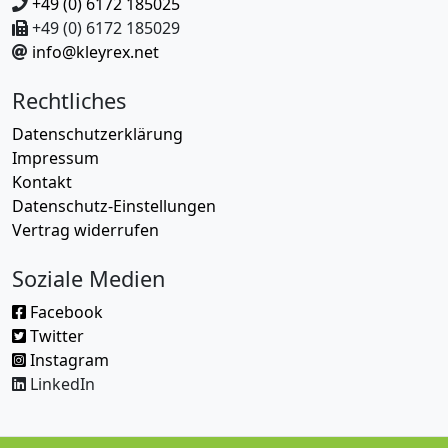
+49 (0) 6172 185025
+49 (0) 6172 185029
info@kleyrex.net
Rechtliches
Datenschutzerklärung
Impressum
Kontakt
Datenschutz-Einstellungen
Vertrag widerrufen
Soziale Medien
Facebook
Twitter
Instagram
LinkedIn