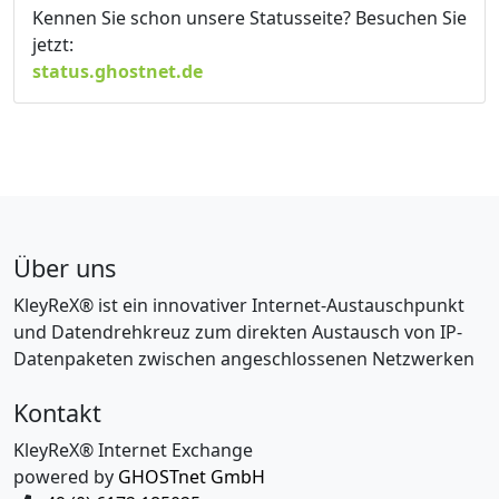
Kennen Sie schon unsere Statusseite? Besuchen Sie
jetzt:
status.ghostnet.de
Über uns
KleyReX® ist ein innovativer Internet-Austauschpunkt
und Datendrehkreuz zum direkten Austausch von IP-
Datenpaketen zwischen angeschlossenen Netzwerken
Kontakt
KleyReX® Internet Exchange
powered by
GHOSTnet GmbH