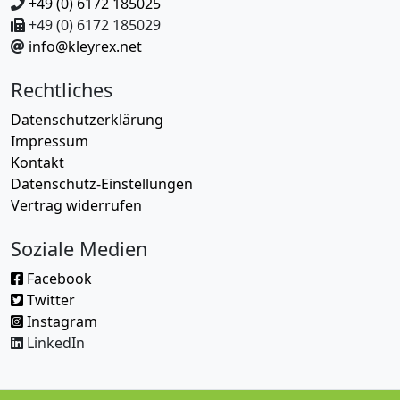
+49 (0) 6172 185025
+49 (0) 6172 185029
info@kleyrex.net
Rechtliches
Datenschutzerklärung
Impressum
Kontakt
Datenschutz-Einstellungen
Vertrag widerrufen
Soziale Medien
Facebook
Twitter
Instagram
LinkedIn