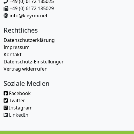
+49 (0) 6172 185025
+49 (0) 6172 185029
info@kleyrex.net
Rechtliches
Datenschutzerklärung
Impressum
Kontakt
Datenschutz-Einstellungen
Vertrag widerrufen
Soziale Medien
Facebook
Twitter
Instagram
LinkedIn