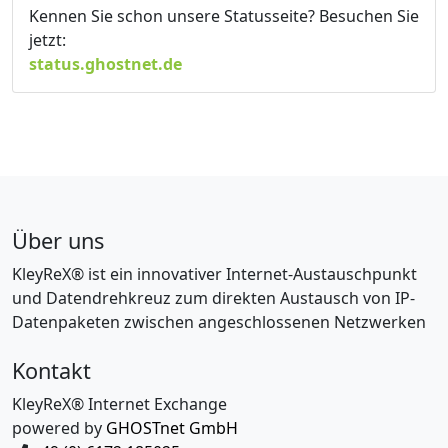
Kennen Sie schon unsere Statusseite? Besuchen Sie
jetzt:
status.ghostnet.de
Über uns
KleyReX® ist ein innovativer Internet-Austauschpunkt
und Datendrehkreuz zum direkten Austausch von IP-
Datenpaketen zwischen angeschlossenen Netzwerken
Kontakt
KleyReX® Internet Exchange
powered by
GHOSTnet GmbH