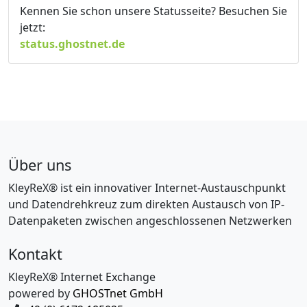
Kennen Sie schon unsere Statusseite? Besuchen Sie
jetzt:
status.ghostnet.de
Über uns
KleyReX® ist ein innovativer Internet-Austauschpunkt
und Datendrehkreuz zum direkten Austausch von IP-
Datenpaketen zwischen angeschlossenen Netzwerken
Kontakt
KleyReX® Internet Exchange
powered by
GHOSTnet GmbH