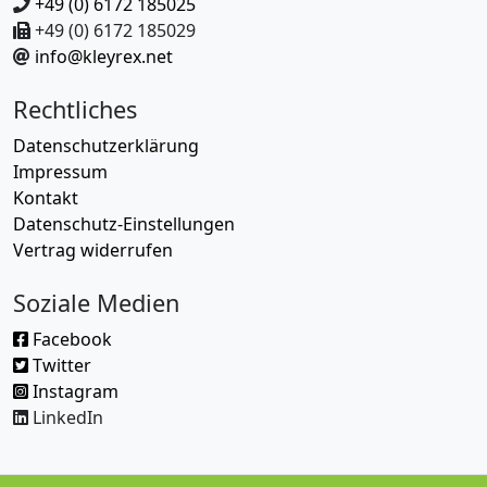
+49 (0) 6172 185025
+49 (0) 6172 185029
info@kleyrex.net
Rechtliches
Datenschutzerklärung
Impressum
Kontakt
Datenschutz-Einstellungen
Vertrag widerrufen
Soziale Medien
Facebook
Twitter
Instagram
LinkedIn