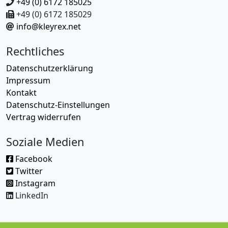
+49 (0) 6172 185025
+49 (0) 6172 185029
info@kleyrex.net
Rechtliches
Datenschutzerklärung
Impressum
Kontakt
Datenschutz-Einstellungen
Vertrag widerrufen
Soziale Medien
Facebook
Twitter
Instagram
LinkedIn