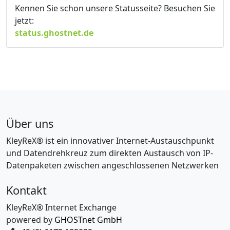
Kennen Sie schon unsere Statusseite? Besuchen Sie
jetzt:
status.ghostnet.de
Über uns
KleyReX® ist ein innovativer Internet-Austauschpunkt
und Datendrehkreuz zum direkten Austausch von IP-
Datenpaketen zwischen angeschlossenen Netzwerken
Kontakt
KleyReX® Internet Exchange
powered by
GHOSTnet GmbH