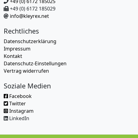
+49 (0) 6172 185025
+49 (0) 6172 185029
info@kleyrex.net
Rechtliches
Datenschutzerklärung
Impressum
Kontakt
Datenschutz-Einstellungen
Vertrag widerrufen
Soziale Medien
Facebook
Twitter
Instagram
LinkedIn