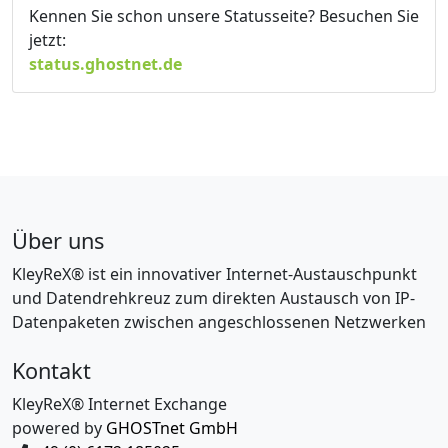
Kennen Sie schon unsere Statusseite? Besuchen Sie
jetzt:
status.ghostnet.de
Über uns
KleyReX® ist ein innovativer Internet-Austauschpunkt
und Datendrehkreuz zum direkten Austausch von IP-
Datenpaketen zwischen angeschlossenen Netzwerken
Kontakt
KleyReX® Internet Exchange
powered by
GHOSTnet GmbH