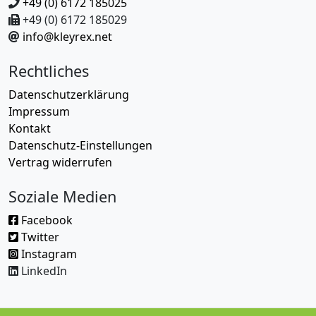
+49 (0) 6172 185025
+49 (0) 6172 185029
info@kleyrex.net
Rechtliches
Datenschutzerklärung
Impressum
Kontakt
Datenschutz-Einstellungen
Vertrag widerrufen
Soziale Medien
Facebook
Twitter
Instagram
LinkedIn