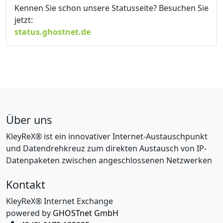
Kennen Sie schon unsere Statusseite? Besuchen Sie
jetzt:
status.ghostnet.de
Über uns
KleyReX® ist ein innovativer Internet-Austauschpunkt
und Datendrehkreuz zum direkten Austausch von IP-
Datenpaketen zwischen angeschlossenen Netzwerken
Kontakt
KleyReX® Internet Exchange
powered by
GHOSTnet GmbH