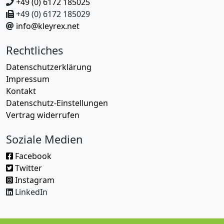
+49 (0) 6172 185025
+49 (0) 6172 185029
info@kleyrex.net
Rechtliches
Datenschutzerklärung
Impressum
Kontakt
Datenschutz-Einstellungen
Vertrag widerrufen
Soziale Medien
Facebook
Twitter
Instagram
LinkedIn