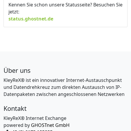
Kennen Sie schon unsere Statusseite? Besuchen Sie
jetzt:
status.ghostnet.de
Über uns
KleyReX® ist ein innovativer Internet-Austauschpunkt
und Datendrehkreuz zum direkten Austausch von IP-
Datenpaketen zwischen angeschlossenen Netzwerken
Kontakt
KleyReX® Internet Exchange
powered by
GHOSTnet GmbH