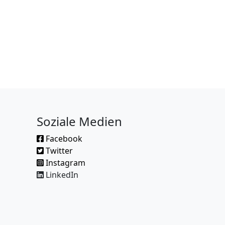
Soziale Medien
Facebook
Twitter
Instagram
LinkedIn