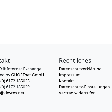
takt
Rechtliches
eX® Internet Exchange
Datenschutzerklärung
ed by
GHOSTnet GmbH
Impressum
 (0) 6172 185025
Kontakt
(0) 6172 185029
Datenschutz-Einstellungen
o@kleyrex.net
Vertrag widerrufen