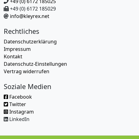
+49 (0) 6172 185025
+49 (0) 6172 185029
info@kleyrex.net
Rechtliches
Datenschutzerklärung
Impressum
Kontakt
Datenschutz-Einstellungen
Vertrag widerrufen
Soziale Medien
Facebook
Twitter
Instagram
LinkedIn