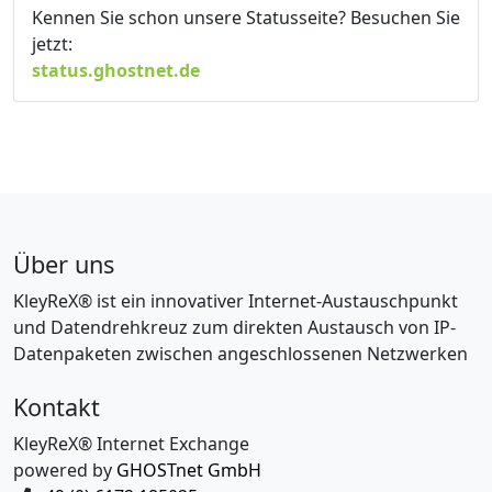
Kennen Sie schon unsere Statusseite? Besuchen Sie
jetzt:
status.ghostnet.de
Über uns
KleyReX® ist ein innovativer Internet-Austauschpunkt
und Datendrehkreuz zum direkten Austausch von IP-
Datenpaketen zwischen angeschlossenen Netzwerken
Kontakt
KleyReX® Internet Exchange
powered by
GHOSTnet GmbH