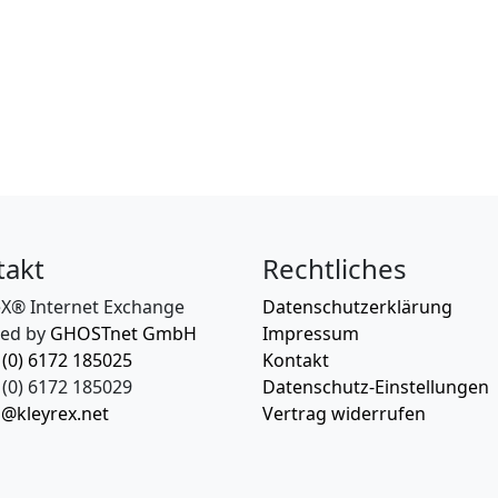
takt
Rechtliches
eX® Internet Exchange
Datenschutzerklärung
ed by
GHOSTnet GmbH
Impressum
 (0) 6172 185025
Kontakt
(0) 6172 185029
Datenschutz-Einstellungen
o@kleyrex.net
Vertrag widerrufen