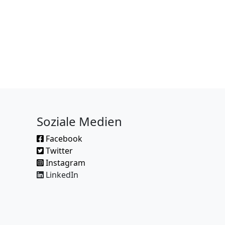
Soziale Medien
Facebook
Twitter
Instagram
LinkedIn