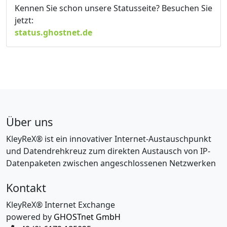
Kennen Sie schon unsere Statusseite? Besuchen Sie
jetzt:
status.ghostnet.de
Über uns
KleyReX® ist ein innovativer Internet-Austauschpunkt
und Datendrehkreuz zum direkten Austausch von IP-
Datenpaketen zwischen angeschlossenen Netzwerken
Kontakt
KleyReX® Internet Exchange
powered by
GHOSTnet GmbH