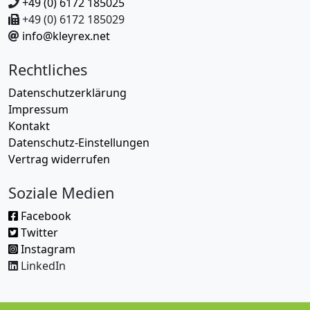
+49 (0) 6172 185025
+49 (0) 6172 185029
info@kleyrex.net
Rechtliches
Datenschutzerklärung
Impressum
Kontakt
Datenschutz-Einstellungen
Vertrag widerrufen
Soziale Medien
Facebook
Twitter
Instagram
LinkedIn