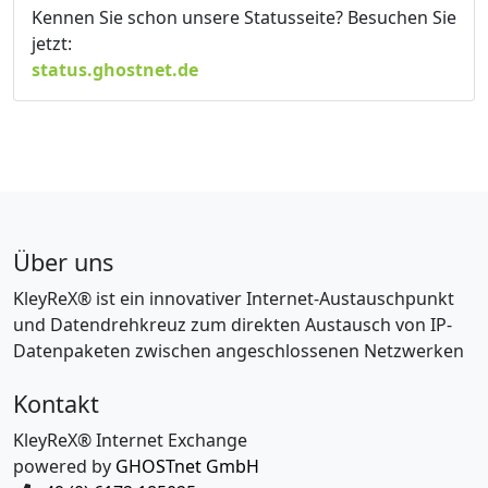
Kennen Sie schon unsere Statusseite? Besuchen Sie
jetzt:
status.ghostnet.de
Über uns
KleyReX® ist ein innovativer Internet-Austauschpunkt
und Datendrehkreuz zum direkten Austausch von IP-
Datenpaketen zwischen angeschlossenen Netzwerken
Kontakt
KleyReX® Internet Exchange
powered by
GHOSTnet GmbH