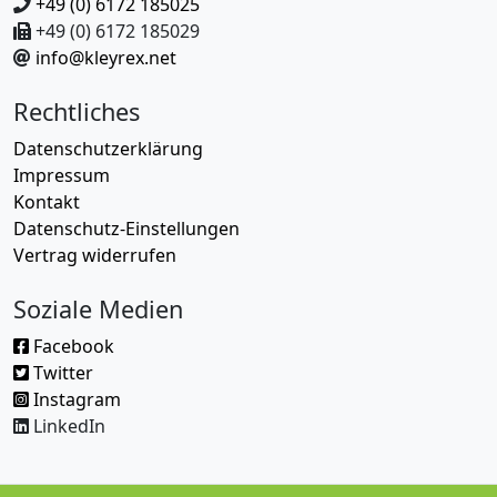
+49 (0) 6172 185025
+49 (0) 6172 185029
info@kleyrex.net
Rechtliches
Datenschutzerklärung
Impressum
Kontakt
Datenschutz-Einstellungen
Vertrag widerrufen
Soziale Medien
Facebook
Twitter
Instagram
LinkedIn