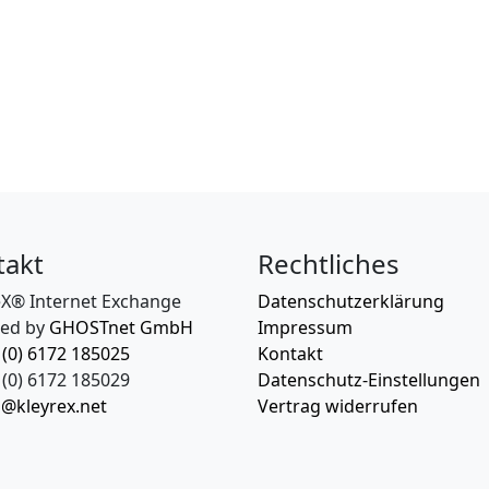
takt
Rechtliches
eX® Internet Exchange
Datenschutzerklärung
ed by
GHOSTnet GmbH
Impressum
 (0) 6172 185025
Kontakt
(0) 6172 185029
Datenschutz-Einstellungen
o@kleyrex.net
Vertrag widerrufen