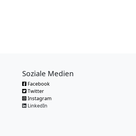
Soziale Medien
Facebook
Twitter
Instagram
LinkedIn