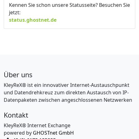
Kennen Sie schon unsere Statusseite? Besuchen Sie
jetzt:
status.ghostnet.de
Über uns
KleyReX® ist ein innovativer Internet-Austauschpunkt
und Datendrehkreuz zum direkten Austausch von IP-
Datenpaketen zwischen angeschlossenen Netzwerken
Kontakt
KleyReX® Internet Exchange
powered by
GHOSTnet GmbH