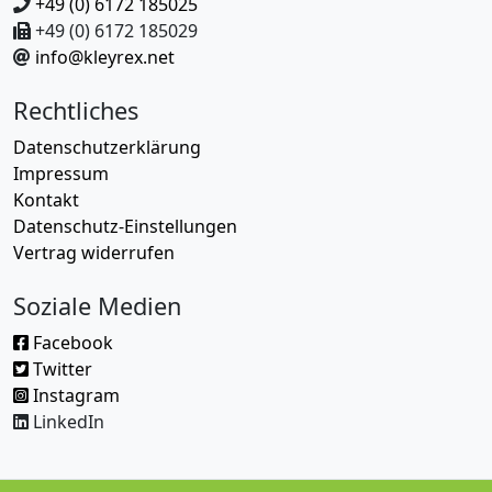
+49 (0) 6172 185025
+49 (0) 6172 185029
info@kleyrex.net
Rechtliches
Datenschutzerklärung
Impressum
Kontakt
Datenschutz-Einstellungen
Vertrag widerrufen
Soziale Medien
Facebook
Twitter
Instagram
LinkedIn