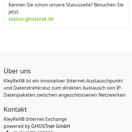
Kennen Sie schon unsere Statusseite? Besuchen Sie
jetzt:
status.ghostnet.de
Über uns
KleyReX® ist ein innovativer Internet-Austauschpunkt
und Datendrehkreuz zum direkten Austausch von IP-
Datenpaketen zwischen angeschlossenen Netzwerken
Kontakt
KleyReX® Internet Exchange
powered by
GHOSTnet GmbH