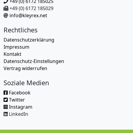
+49 (0) 6172 185025
+49 (0) 6172 185029
info@kleyrex.net
Rechtliches
Datenschutzerklärung
Impressum
Kontakt
Datenschutz-Einstellungen
Vertrag widerrufen
Soziale Medien
Facebook
Twitter
Instagram
LinkedIn