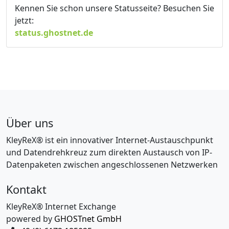
Kennen Sie schon unsere Statusseite? Besuchen Sie
jetzt:
status.ghostnet.de
Über uns
KleyReX® ist ein innovativer Internet-Austauschpunkt
und Datendrehkreuz zum direkten Austausch von IP-
Datenpaketen zwischen angeschlossenen Netzwerken
Kontakt
KleyReX® Internet Exchange
powered by
GHOSTnet GmbH