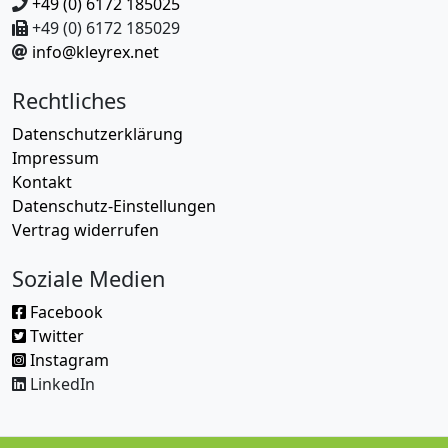
+49 (0) 6172 185025
+49 (0) 6172 185029
info@kleyrex.net
Rechtliches
Datenschutzerklärung
Impressum
Kontakt
Datenschutz-Einstellungen
Vertrag widerrufen
Soziale Medien
Facebook
Twitter
Instagram
LinkedIn