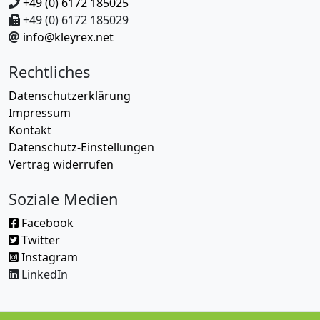
+49 (0) 6172 185025
+49 (0) 6172 185029
info@kleyrex.net
Rechtliches
Datenschutzerklärung
Impressum
Kontakt
Datenschutz-Einstellungen
Vertrag widerrufen
Soziale Medien
Facebook
Twitter
Instagram
LinkedIn