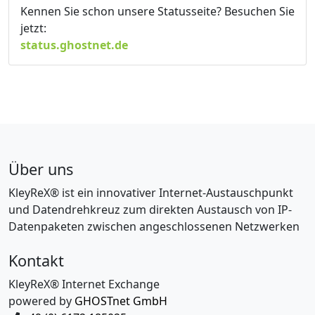
Kennen Sie schon unsere Statusseite? Besuchen Sie
jetzt:
status.ghostnet.de
Über uns
KleyReX® ist ein innovativer Internet-Austauschpunkt
und Datendrehkreuz zum direkten Austausch von IP-
Datenpaketen zwischen angeschlossenen Netzwerken
Kontakt
KleyReX® Internet Exchange
powered by
GHOSTnet GmbH