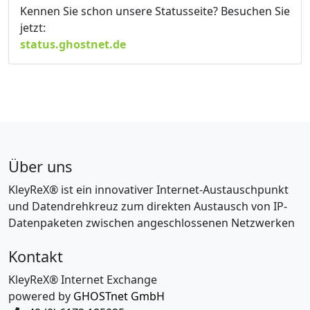
Kennen Sie schon unsere Statusseite? Besuchen Sie
jetzt:
status.ghostnet.de
Über uns
KleyReX® ist ein innovativer Internet-Austauschpunkt
und Datendrehkreuz zum direkten Austausch von IP-
Datenpaketen zwischen angeschlossenen Netzwerken
Kontakt
KleyReX® Internet Exchange
powered by
GHOSTnet GmbH