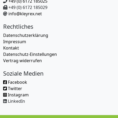
+49 (0) 6172 185025
+49 (0) 6172 185029
info@kleyrex.net
Rechtliches
Datenschutzerklärung
Impressum
Kontakt
Datenschutz-Einstellungen
Vertrag widerrufen
Soziale Medien
Facebook
Twitter
Instagram
LinkedIn