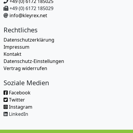
+49 (0) 6172 185025
+49 (0) 6172 185029
info@kleyrex.net
Rechtliches
Datenschutzerklärung
Impressum
Kontakt
Datenschutz-Einstellungen
Vertrag widerrufen
Soziale Medien
Facebook
Twitter
Instagram
LinkedIn