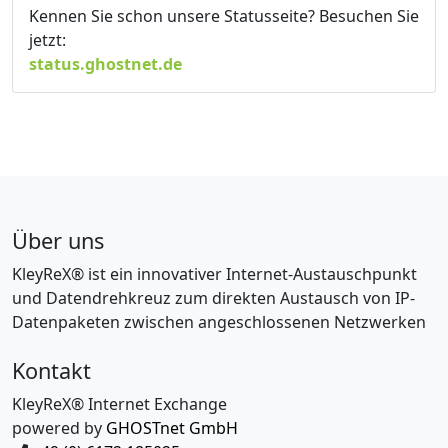
Kennen Sie schon unsere Statusseite? Besuchen Sie
jetzt:
status.ghostnet.de
Über uns
KleyReX® ist ein innovativer Internet-Austauschpunkt
und Datendrehkreuz zum direkten Austausch von IP-
Datenpaketen zwischen angeschlossenen Netzwerken
Kontakt
KleyReX® Internet Exchange
powered by
GHOSTnet GmbH