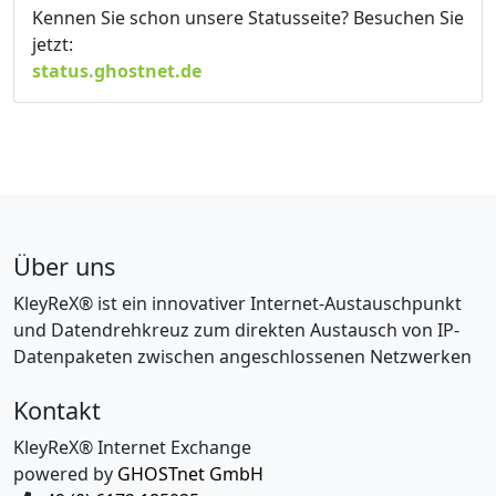
Kennen Sie schon unsere Statusseite? Besuchen Sie
jetzt:
status.ghostnet.de
Über uns
KleyReX® ist ein innovativer Internet-Austauschpunkt
und Datendrehkreuz zum direkten Austausch von IP-
Datenpaketen zwischen angeschlossenen Netzwerken
Kontakt
KleyReX® Internet Exchange
powered by
GHOSTnet GmbH