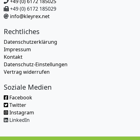
+49 (0) 6172 185025
+49 (0) 6172 185029
info@kleyrex.net
Rechtliches
Datenschutzerklärung
Impressum
Kontakt
Datenschutz-Einstellungen
Vertrag widerrufen
Soziale Medien
Facebook
Twitter
Instagram
LinkedIn