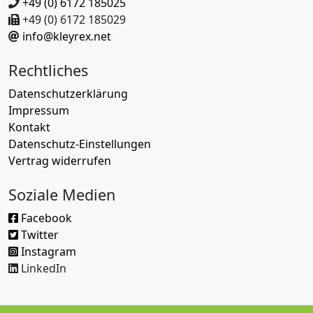
+49 (0) 6172 185025
+49 (0) 6172 185029
info@kleyrex.net
Rechtliches
Datenschutzerklärung
Impressum
Kontakt
Datenschutz-Einstellungen
Vertrag widerrufen
Soziale Medien
Facebook
Twitter
Instagram
LinkedIn