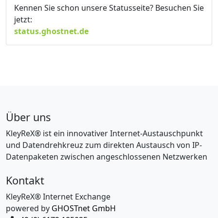
Kennen Sie schon unsere Statusseite? Besuchen Sie
jetzt:
status.ghostnet.de
Über uns
KleyReX® ist ein innovativer Internet-Austauschpunkt
und Datendrehkreuz zum direkten Austausch von IP-
Datenpaketen zwischen angeschlossenen Netzwerken
Kontakt
KleyReX® Internet Exchange
powered by
GHOSTnet GmbH