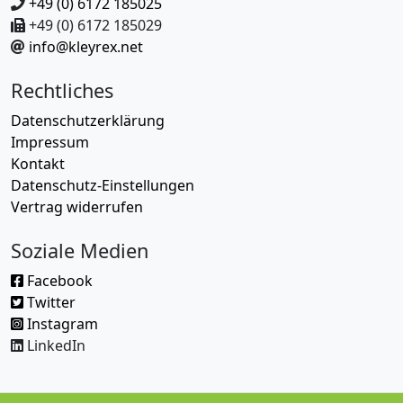
+49 (0) 6172 185025
+49 (0) 6172 185029
info@kleyrex.net
Rechtliches
Datenschutzerklärung
Impressum
Kontakt
Datenschutz-Einstellungen
Vertrag widerrufen
Soziale Medien
Facebook
Twitter
Instagram
LinkedIn