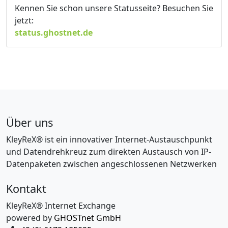
Kennen Sie schon unsere Statusseite? Besuchen Sie
jetzt:
status.ghostnet.de
Über uns
KleyReX® ist ein innovativer Internet-Austauschpunkt
und Datendrehkreuz zum direkten Austausch von IP-
Datenpaketen zwischen angeschlossenen Netzwerken
Kontakt
KleyReX® Internet Exchange
powered by
GHOSTnet GmbH