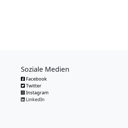
Soziale Medien
Facebook
Twitter
Instagram
LinkedIn