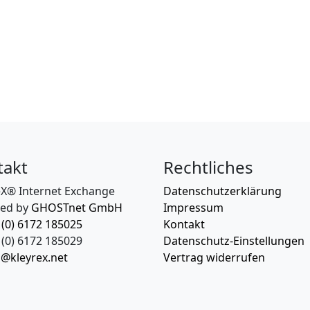
takt
Rechtliches
eX® Internet Exchange
Datenschutzerklärung
ed by
GHOSTnet GmbH
Impressum
 (0) 6172 185025
Kontakt
(0) 6172 185029
Datenschutz-Einstellungen
o@kleyrex.net
Vertrag widerrufen