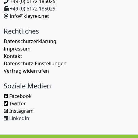
+49 (0) 6172 185025
+49 (0) 6172 185029
info@kleyrex.net
Rechtliches
Datenschutzerklärung
Impressum
Kontakt
Datenschutz-Einstellungen
Vertrag widerrufen
Soziale Medien
Facebook
Twitter
Instagram
LinkedIn