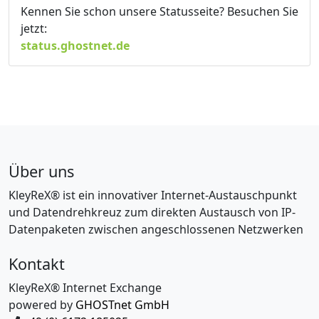
Kennen Sie schon unsere Statusseite? Besuchen Sie
jetzt:
status.ghostnet.de
Über uns
KleyReX® ist ein innovativer Internet-Austauschpunkt
und Datendrehkreuz zum direkten Austausch von IP-
Datenpaketen zwischen angeschlossenen Netzwerken
Kontakt
KleyReX® Internet Exchange
powered by
GHOSTnet GmbH