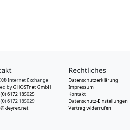
takt
Rechtliches
eX® Internet Exchange
Datenschutzerklärung
ed by
GHOSTnet GmbH
Impressum
 (0) 6172 185025
Kontakt
(0) 6172 185029
Datenschutz-Einstellungen
o@kleyrex.net
Vertrag widerrufen