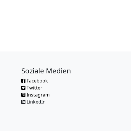
Soziale Medien
Facebook
Twitter
Instagram
LinkedIn