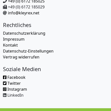
+49 (0) 6172 185025
+49 (0) 6172 185029
info@kleyrex.net
Rechtliches
Datenschutzerklärung
Impressum
Kontakt
Datenschutz-Einstellungen
Vertrag widerrufen
Soziale Medien
Facebook
Twitter
Instagram
LinkedIn