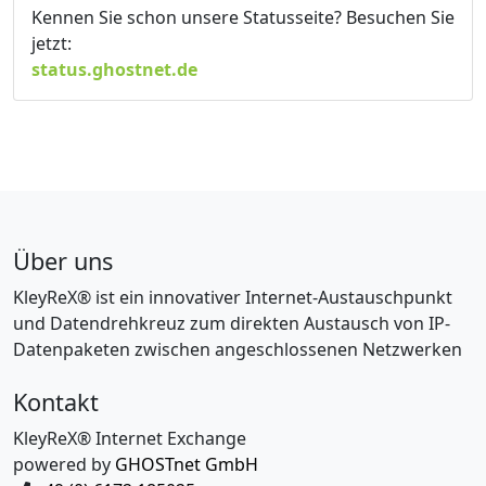
Kennen Sie schon unsere Statusseite? Besuchen Sie
jetzt:
status.ghostnet.de
Über uns
KleyReX® ist ein innovativer Internet-Austauschpunkt
und Datendrehkreuz zum direkten Austausch von IP-
Datenpaketen zwischen angeschlossenen Netzwerken
Kontakt
KleyReX® Internet Exchange
powered by
GHOSTnet GmbH