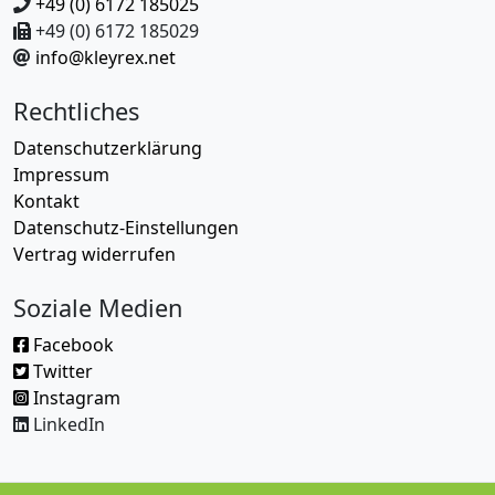
+49 (0) 6172 185025
+49 (0) 6172 185029
info@kleyrex.net
Rechtliches
Datenschutzerklärung
Impressum
Kontakt
Datenschutz-Einstellungen
Vertrag widerrufen
Soziale Medien
Facebook
Twitter
Instagram
LinkedIn