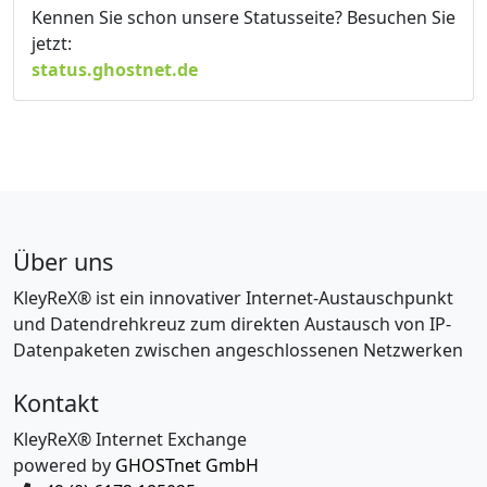
Kennen Sie schon unsere Statusseite? Besuchen Sie
jetzt:
status.ghostnet.de
Über uns
KleyReX® ist ein innovativer Internet-Austauschpunkt
und Datendrehkreuz zum direkten Austausch von IP-
Datenpaketen zwischen angeschlossenen Netzwerken
Kontakt
KleyReX® Internet Exchange
powered by
GHOSTnet GmbH