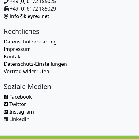
+49 (0) 6172 185025
+49 (0) 6172 185029
info@kleyrex.net
Rechtliches
Datenschutzerklärung
Impressum
Kontakt
Datenschutz-Einstellungen
Vertrag widerrufen
Soziale Medien
Facebook
Twitter
Instagram
LinkedIn