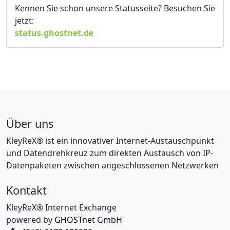
Kennen Sie schon unsere Statusseite? Besuchen Sie
jetzt:
status.ghostnet.de
Über uns
KleyReX® ist ein innovativer Internet-Austauschpunkt
und Datendrehkreuz zum direkten Austausch von IP-
Datenpaketen zwischen angeschlossenen Netzwerken
Kontakt
KleyReX® Internet Exchange
powered by
GHOSTnet GmbH