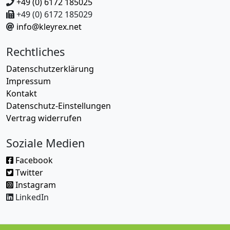
+49 (0) 6172 185025
+49 (0) 6172 185029
info@kleyrex.net
Rechtliches
Datenschutzerklärung
Impressum
Kontakt
Datenschutz-Einstellungen
Vertrag widerrufen
Soziale Medien
Facebook
Twitter
Instagram
LinkedIn