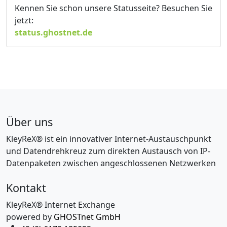
Kennen Sie schon unsere Statusseite? Besuchen Sie
jetzt:
status.ghostnet.de
Über uns
KleyReX® ist ein innovativer Internet-Austauschpunkt
und Datendrehkreuz zum direkten Austausch von IP-
Datenpaketen zwischen angeschlossenen Netzwerken
Kontakt
KleyReX® Internet Exchange
powered by
GHOSTnet GmbH