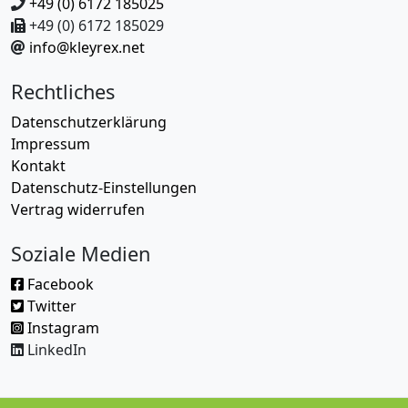
+49 (0) 6172 185025
+49 (0) 6172 185029
info@kleyrex.net
Rechtliches
Datenschutzerklärung
Impressum
Kontakt
Datenschutz-Einstellungen
Vertrag widerrufen
Soziale Medien
Facebook
Twitter
Instagram
LinkedIn