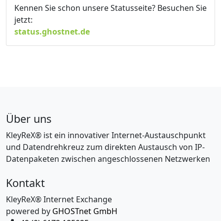
Kennen Sie schon unsere Statusseite? Besuchen Sie
jetzt:
status.ghostnet.de
Über uns
KleyReX® ist ein innovativer Internet-Austauschpunkt
und Datendrehkreuz zum direkten Austausch von IP-
Datenpaketen zwischen angeschlossenen Netzwerken
Kontakt
KleyReX® Internet Exchange
powered by
GHOSTnet GmbH