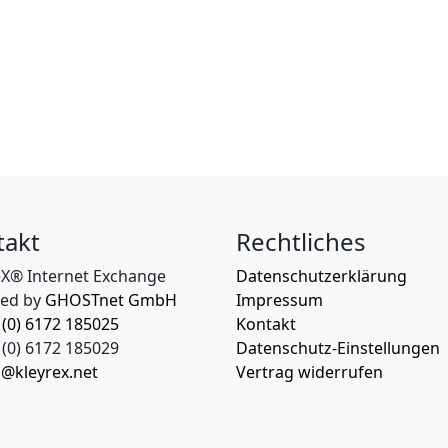
takt
Rechtliches
eX® Internet Exchange
Datenschutzerklärung
ed by
GHOSTnet GmbH
Impressum
 (0) 6172 185025
Kontakt
(0) 6172 185029
Datenschutz-Einstellungen
o@kleyrex.net
Vertrag widerrufen