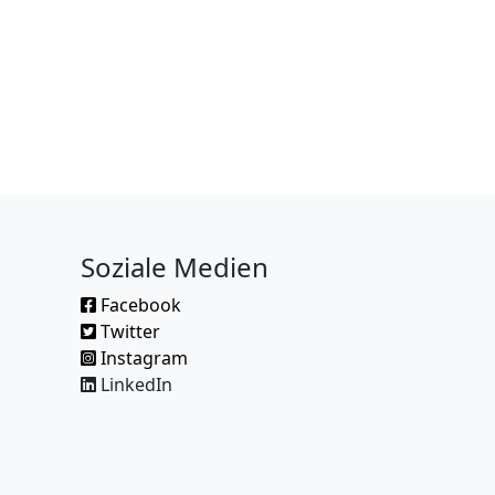
Soziale Medien
Facebook
Twitter
Instagram
LinkedIn