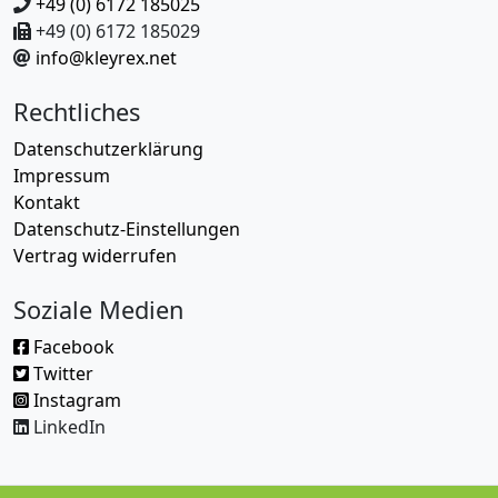
+49 (0) 6172 185025
+49 (0) 6172 185029
info@kleyrex.net
Rechtliches
Datenschutzerklärung
Impressum
Kontakt
Datenschutz-Einstellungen
Vertrag widerrufen
Soziale Medien
Facebook
Twitter
Instagram
LinkedIn