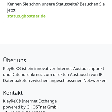
Kennen Sie schon unsere Statusseite? Besuchen Sie
jetzt:
status.ghostnet.de
Über uns
KleyReX® ist ein innovativer Internet-Austauschpunkt
und Datendrehkreuz zum direkten Austausch von IP-
Datenpaketen zwischen angeschlossenen Netzwerken
Kontakt
KleyReX® Internet Exchange
powered by
GHOSTnet GmbH