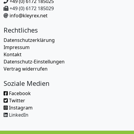
+49 (0) 6172 185025
+49 (0) 6172 185029
info@kleyrex.net
Rechtliches
Datenschutzerklärung
Impressum
Kontakt
Datenschutz-Einstellungen
Vertrag widerrufen
Soziale Medien
Facebook
Twitter
Instagram
LinkedIn