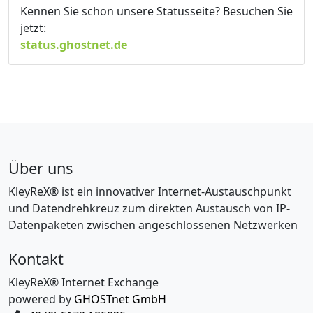
Kennen Sie schon unsere Statusseite? Besuchen Sie
jetzt:
status.ghostnet.de
Über uns
KleyReX® ist ein innovativer Internet-Austauschpunkt
und Datendrehkreuz zum direkten Austausch von IP-
Datenpaketen zwischen angeschlossenen Netzwerken
Kontakt
KleyReX® Internet Exchange
powered by
GHOSTnet GmbH