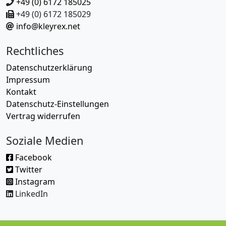
+49 (0) 6172 185025
+49 (0) 6172 185029
info@kleyrex.net
Rechtliches
Datenschutzerklärung
Impressum
Kontakt
Datenschutz-Einstellungen
Vertrag widerrufen
Soziale Medien
Facebook
Twitter
Instagram
LinkedIn