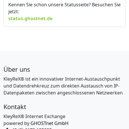
Kennen Sie schon unsere Statusseite? Besuchen Sie
jetzt:
status.ghostnet.de
Über uns
KleyReX® ist ein innovativer Internet-Austauschpunkt
und Datendrehkreuz zum direkten Austausch von IP-
Datenpaketen zwischen angeschlossenen Netzwerken
Kontakt
KleyReX® Internet Exchange
powered by
GHOSTnet GmbH