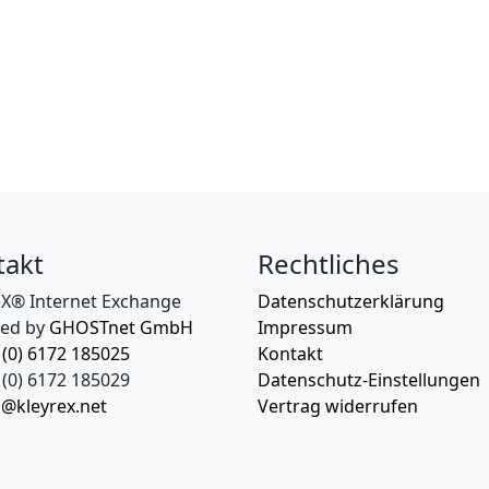
takt
Rechtliches
eX® Internet Exchange
Datenschutzerklärung
ed by
GHOSTnet GmbH
Impressum
 (0) 6172 185025
Kontakt
(0) 6172 185029
Datenschutz-Einstellungen
o@kleyrex.net
Vertrag widerrufen