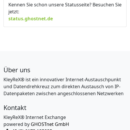
Kennen Sie schon unsere Statusseite? Besuchen Sie
jetzt:
status.ghostnet.de
Über uns
KleyReX® ist ein innovativer Internet-Austauschpunkt
und Datendrehkreuz zum direkten Austausch von IP-
Datenpaketen zwischen angeschlossenen Netzwerken
Kontakt
KleyReX® Internet Exchange
powered by
GHOSTnet GmbH