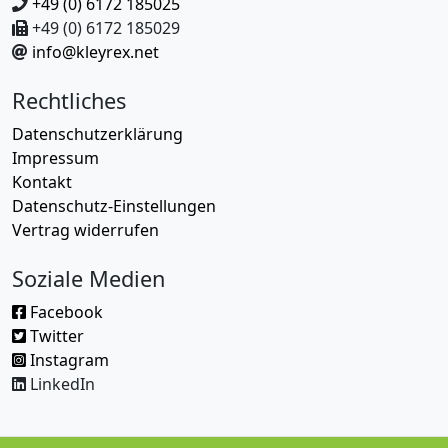
+49 (0) 6172 185025
+49 (0) 6172 185029
info@kleyrex.net
Rechtliches
Datenschutzerklärung
Impressum
Kontakt
Datenschutz-Einstellungen
Vertrag widerrufen
Soziale Medien
Facebook
Twitter
Instagram
LinkedIn